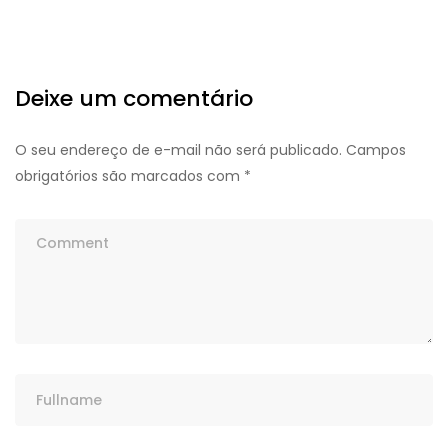
Deixe um comentário
O seu endereço de e-mail não será publicado.
Campos
obrigatórios são marcados com
*