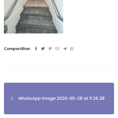
Compartilhar:
WhatsApp Image 2026-05-28 at 11.26.38