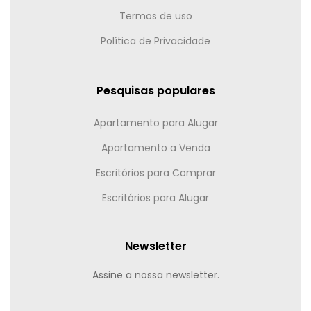
Termos de uso
Política de Privacidade
Pesquisas populares
Apartamento para Alugar
Apartamento a Venda
Escritórios para Comprar
Escritórios para Alugar
Newsletter
Assine a nossa newsletter.