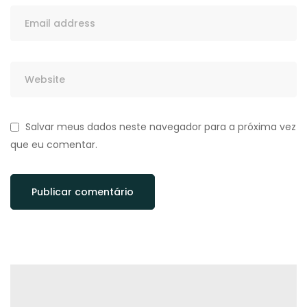
Salvar meus dados neste navegador para a próxima vez
que eu comentar.