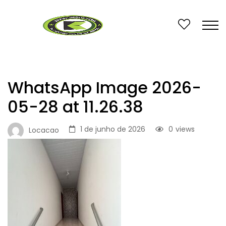
WhatsApp Image 2026-
05-28 at 11.26.38
1 de junho de 2026
0
views
Locacao