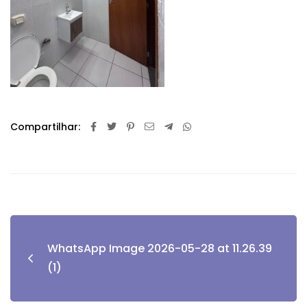
Compartilhar:
WhatsApp Image 2026-05-28 at 11.26.39
(1)