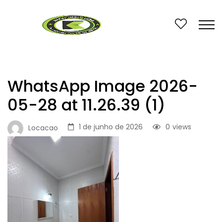
WhatsApp Image 2026-
05-28 at 11.26.39 (1)
1 de junho de 2026
0
views
Locacao