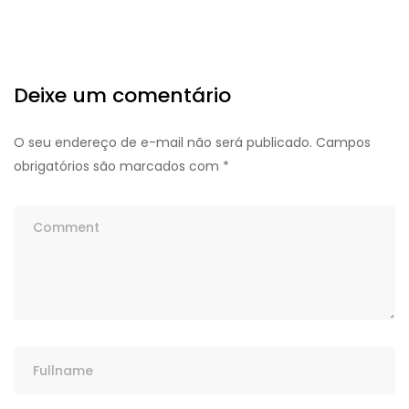
Deixe um comentário
O seu endereço de e-mail não será publicado.
Campos
obrigatórios são marcados com
*