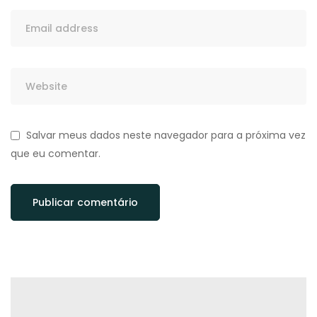
Salvar meus dados neste navegador para a próxima vez
que eu comentar.