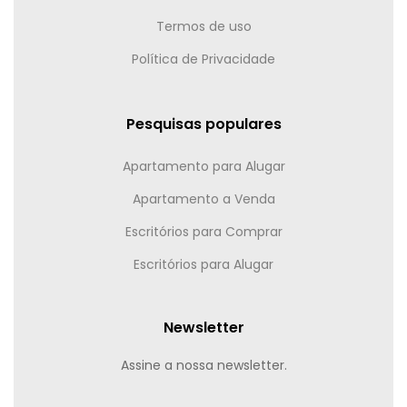
Termos de uso
Política de Privacidade
Pesquisas populares
Apartamento para Alugar
Apartamento a Venda
Escritórios para Comprar
Escritórios para Alugar
Newsletter
Assine a nossa newsletter.