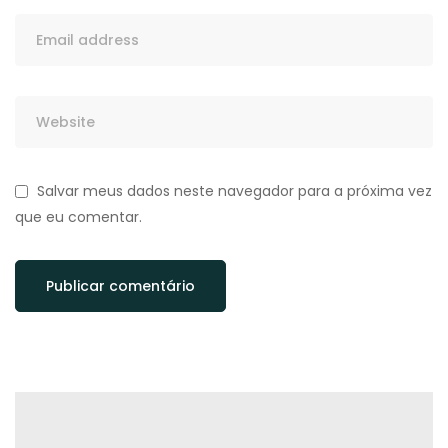
Salvar meus dados neste navegador para a próxima vez
que eu comentar.