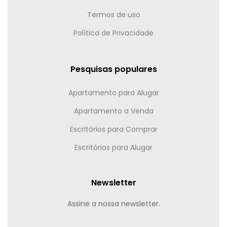
Termos de uso
Política de Privacidade
Pesquisas populares
Apartamento para Alugar
Apartamento a Venda
Escritórios para Comprar
Escritórios para Alugar
Newsletter
Assine a nossa newsletter.