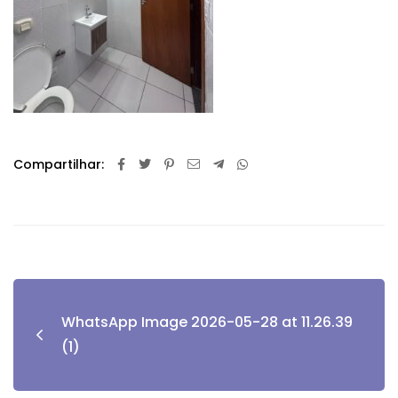
Compartilhar:
WhatsApp Image 2026-05-28 at 11.26.39
(1)