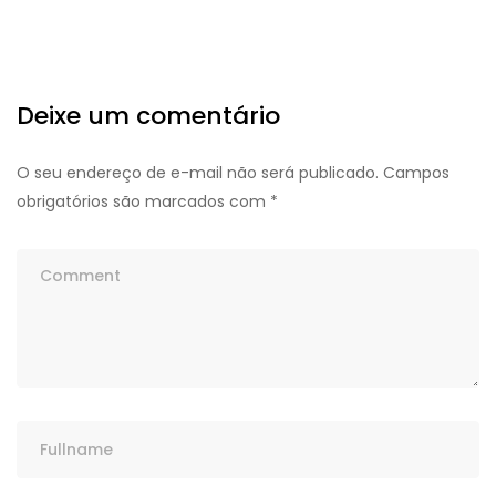
Deixe um comentário
O seu endereço de e-mail não será publicado.
Campos
obrigatórios são marcados com
*