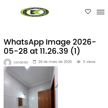
WhatsApp Image 2026-
05-28 at 11.26.39 (1)
29 de maio de 2026
0
views
Locacao