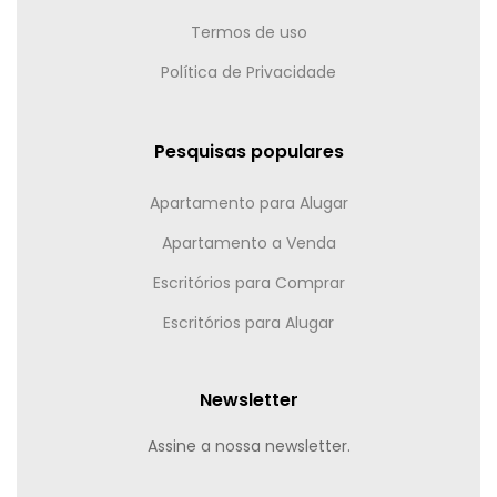
Termos de uso
Política de Privacidade
Pesquisas populares
Apartamento para Alugar
Apartamento a Venda
Escritórios para Comprar
Escritórios para Alugar
Newsletter
Assine a nossa newsletter.