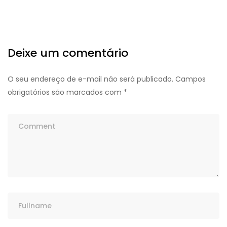
Deixe um comentário
O seu endereço de e-mail não será publicado.
Campos
obrigatórios são marcados com
*