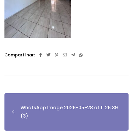
Compartilhar:
WhatsApp Image 2026-05-28 at 11.26.39
(3)