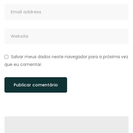
Salvar meus dados neste navegador para a próxima vez
que eu comentar.