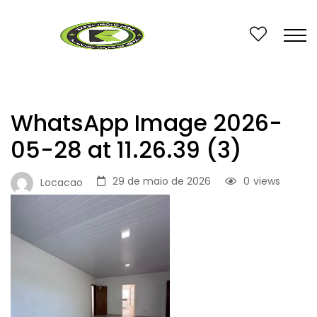
WhatsApp Image 2026-
05-28 at 11.26.39 (3)
29 de maio de 2026
0
views
Locacao