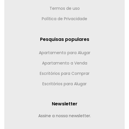
Termos de uso
Política de Privacidade
Pesquisas populares
Apartamento para Alugar
Apartamento a Venda
Escritórios para Comprar
Escritórios para Alugar
Newsletter
Assine a nossa newsletter.