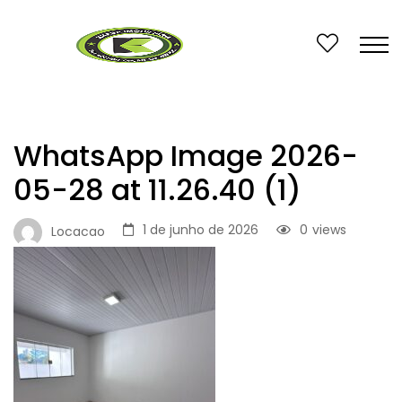
WhatsApp Image 2026-
05-28 at 11.26.40 (1)
1 de junho de 2026
0
views
Locacao