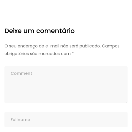
Deixe um comentário
O seu endereço de e-mail não será publicado.
Campos
obrigatórios são marcados com
*