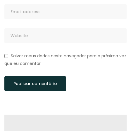
Salvar meus dados neste navegador para a próxima vez
que eu comentar.