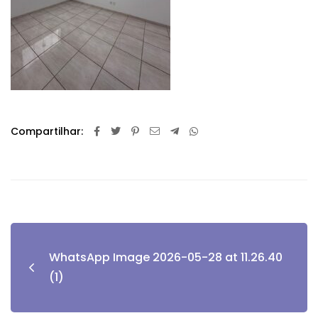
Compartilhar:
WhatsApp Image 2026-05-28 at 11.26.40
(1)