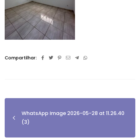
Compartilhar:
WhatsApp Image 2026-05-28 at 11.26.40
(3)