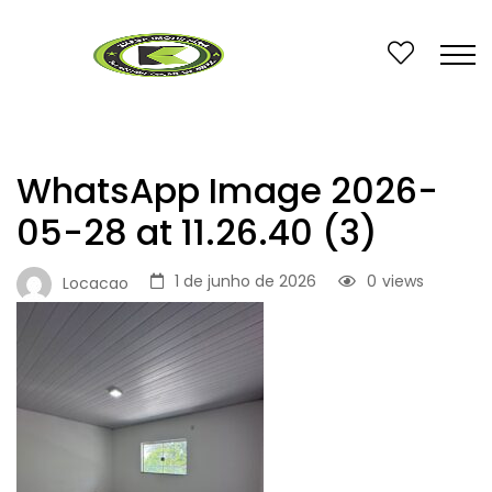
WhatsApp Image 2026-
05-28 at 11.26.40 (3)
1 de junho de 2026
0
views
Locacao