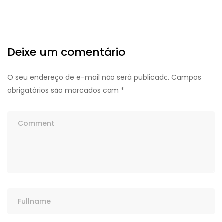
Deixe um comentário
O seu endereço de e-mail não será publicado.
Campos
obrigatórios são marcados com
*