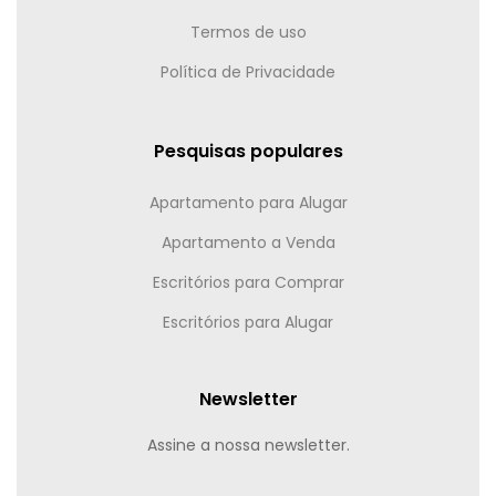
Termos de uso
Política de Privacidade
Pesquisas populares
Apartamento para Alugar
Apartamento a Venda
Escritórios para Comprar
Escritórios para Alugar
Newsletter
Assine a nossa newsletter.