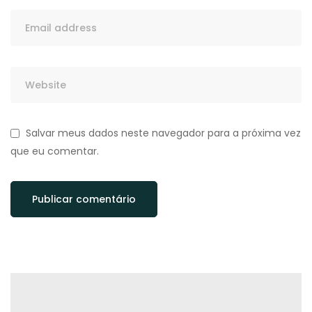
Salvar meus dados neste navegador para a próxima vez
que eu comentar.