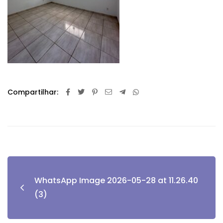
Compartilhar:
WhatsApp Image 2026-05-28 at 11.26.40
(3)