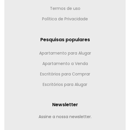
Termos de uso
Política de Privacidade
Pesquisas populares
Apartamento para Alugar
Apartamento a Venda
Escritórios para Comprar
Escritórios para Alugar
Newsletter
Assine a nossa newsletter.