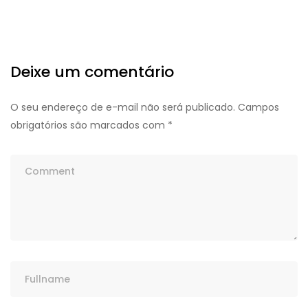
Deixe um comentário
O seu endereço de e-mail não será publicado.
Campos
obrigatórios são marcados com
*