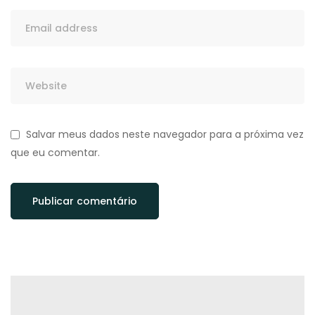
Salvar meus dados neste navegador para a próxima vez
que eu comentar.