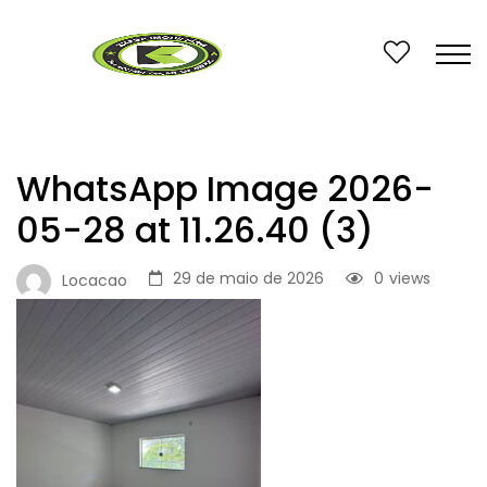
WhatsApp Image 2026-
05-28 at 11.26.40 (3)
29 de maio de 2026
0
views
Locacao