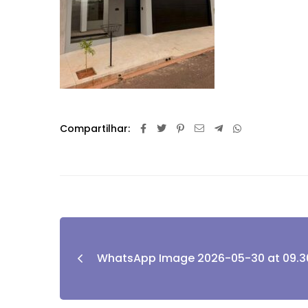
Compartilhar:
WhatsApp Image 2026-05-30 at 09.30