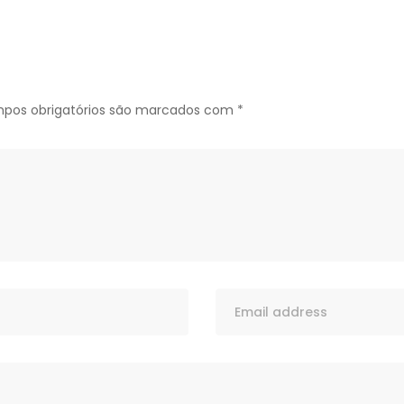
pos obrigatórios são marcados com
*