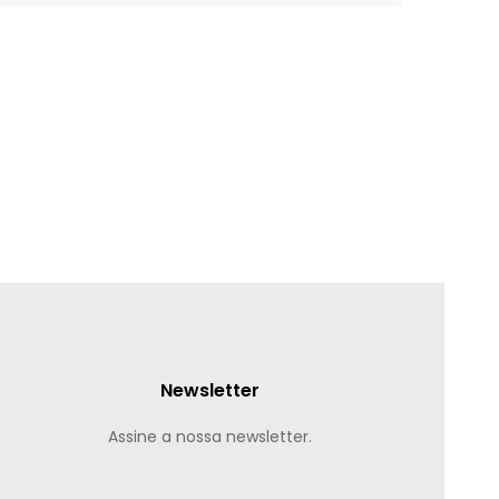
Newsletter
Assine a nossa newsletter.