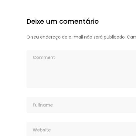
Deixe um comentário
O seu endereço de e-mail não será publicado.
Cam