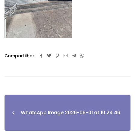
Compartilhar:
WhatsApp Image 2026-06-01 at 10.24.46