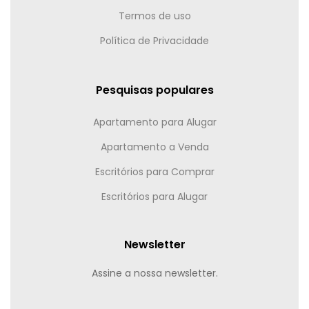
Termos de uso
Política de Privacidade
Pesquisas populares
Apartamento para Alugar
Apartamento a Venda
Escritórios para Comprar
Escritórios para Alugar
Newsletter
Assine a nossa newsletter.