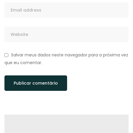
Salvar meus dados neste navegador para a próxima vez
que eu comentar.