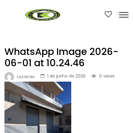
WhatsApp Image 2026-
06-01 at 10.24.46
1 de junho de 2026
0
views
Locacao