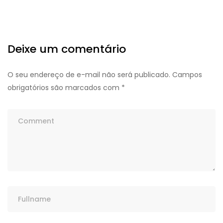
Deixe um comentário
O seu endereço de e-mail não será publicado.
Campos
obrigatórios são marcados com
*