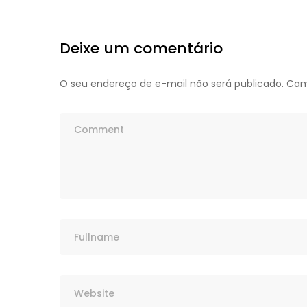
Deixe um comentário
O seu endereço de e-mail não será publicado.
Cam