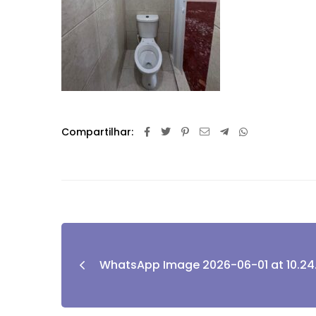
Compartilhar:
WhatsApp Image 2026-06-01 at 10.24.