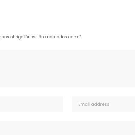
pos obrigatórios são marcados com
*