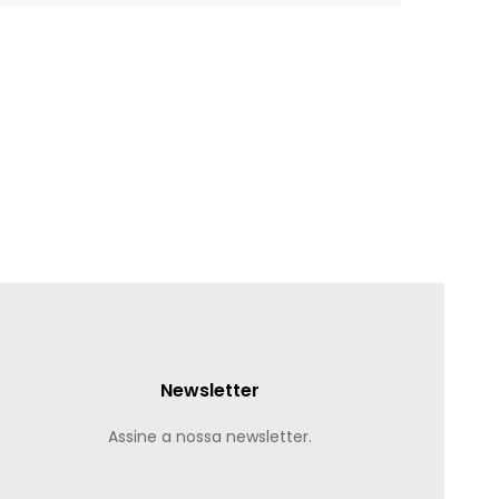
Newsletter
Assine a nossa newsletter.