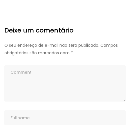
Deixe um comentário
O seu endereço de e-mail não será publicado.
Campos
obrigatórios são marcados com
*