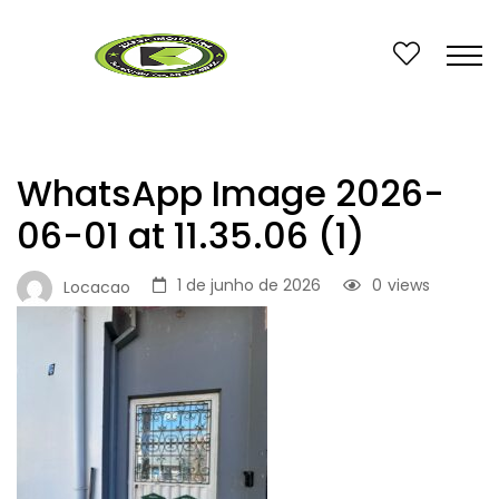
WhatsApp Image 2026-
06-01 at 11.35.06 (1)
1 de junho de 2026
0
views
Locacao