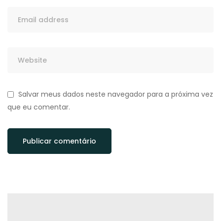
Salvar meus dados neste navegador para a próxima vez
que eu comentar.