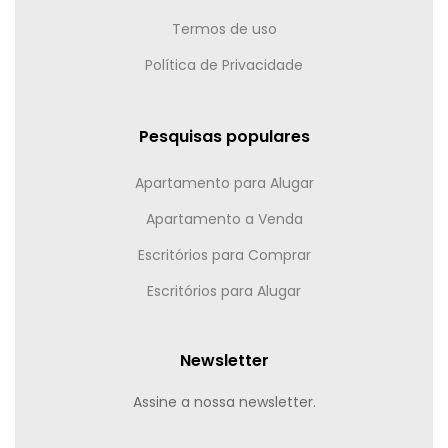
Termos de uso
Política de Privacidade
Pesquisas populares
Apartamento para Alugar
Apartamento a Venda
Escritórios para Comprar
Escritórios para Alugar
Newsletter
Assine a nossa newsletter.