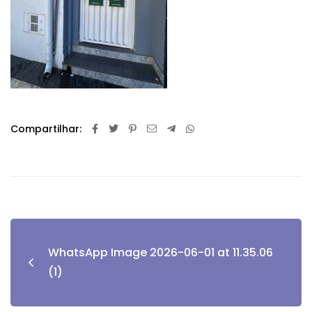
Compartilhar:
WhatsApp Image 2026-06-01 at 11.35.06
(1)