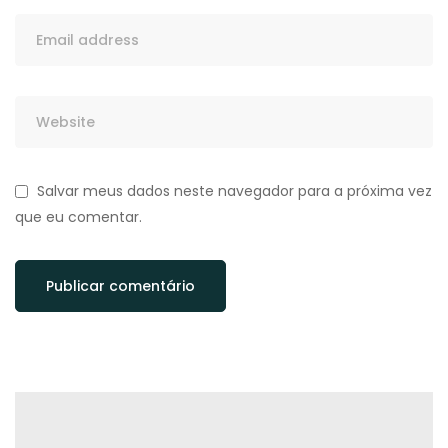
Salvar meus dados neste navegador para a próxima vez
que eu comentar.