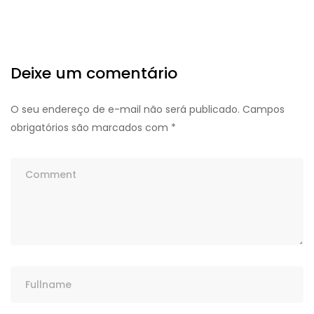
Deixe um comentário
O seu endereço de e-mail não será publicado.
Campos
obrigatórios são marcados com
*