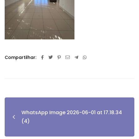
Compartilhar:
WhatsApp Image 2026-06-01 at 17.18.34
(4)