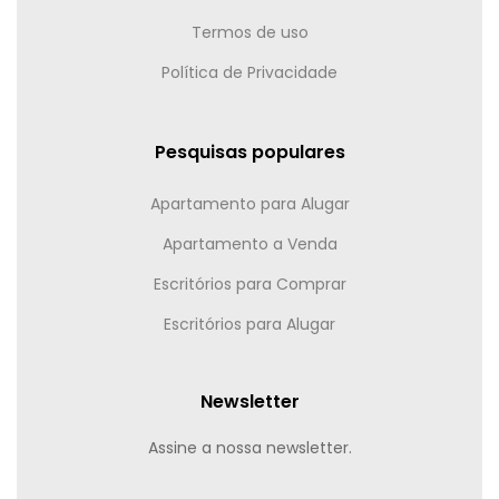
Termos de uso
Política de Privacidade
Pesquisas populares
Apartamento para Alugar
Apartamento a Venda
Escritórios para Comprar
Escritórios para Alugar
Newsletter
Assine a nossa newsletter.