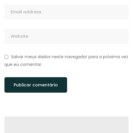
Salvar meus dados neste navegador para a próxima vez
que eu comentar.