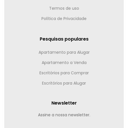
Termos de uso
Política de Privacidade
Pesquisas populares
Apartamento para Alugar
Apartamento a Venda
Escritórios para Comprar
Escritórios para Alugar
Newsletter
Assine a nossa newsletter.