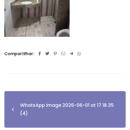
Compartilhar:
WhatsApp Image 2026-06-01 at 17.18.35
(4)