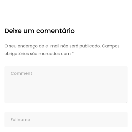
Deixe um comentário
O seu endereço de e-mail não será publicado.
Campos
obrigatórios são marcados com
*