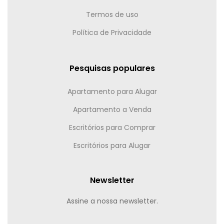
Termos de uso
Política de Privacidade
Pesquisas populares
Apartamento para Alugar
Apartamento a Venda
Escritórios para Comprar
Escritórios para Alugar
Newsletter
Assine a nossa newsletter.