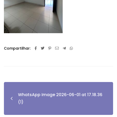
Compartilhar:
WhatsApp Image 2026-06-01 at 17.18.36
(1)