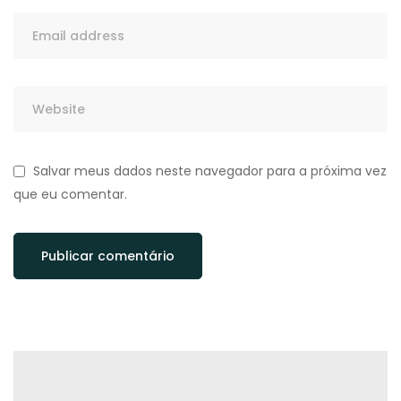
Salvar meus dados neste navegador para a próxima vez
que eu comentar.