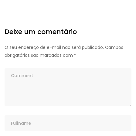
Deixe um comentário
O seu endereço de e-mail não será publicado.
Campos
obrigatórios são marcados com
*