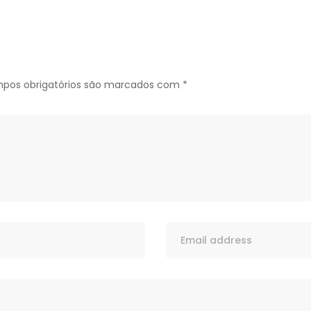
pos obrigatórios são marcados com
*