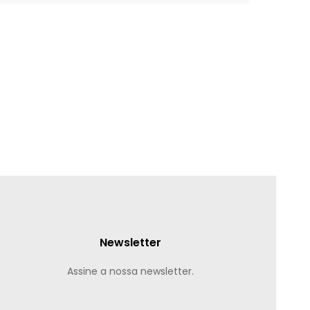
Newsletter
Assine a nossa newsletter.