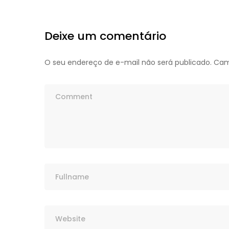
Deixe um comentário
O seu endereço de e-mail não será publicado.
Cam