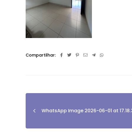
Compartilhar:
WhatsApp Image 2026-06-01 at 17.18.3