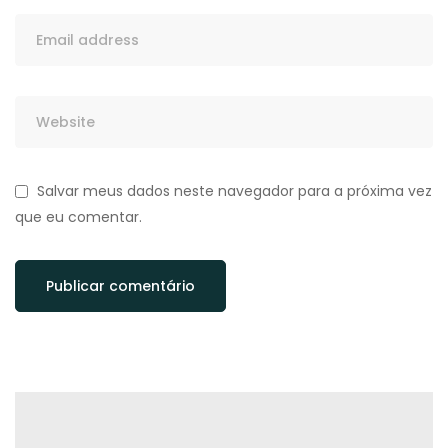
Salvar meus dados neste navegador para a próxima vez
que eu comentar.