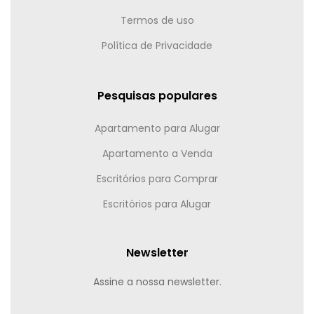
Termos de uso
Política de Privacidade
Pesquisas populares
Apartamento para Alugar
Apartamento a Venda
Escritórios para Comprar
Escritórios para Alugar
Newsletter
Assine a nossa newsletter.