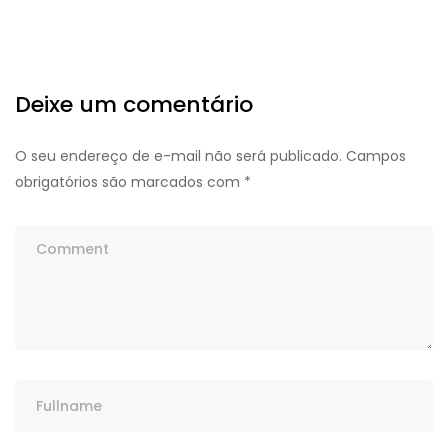
Deixe um comentário
O seu endereço de e-mail não será publicado.
Campos
obrigatórios são marcados com
*