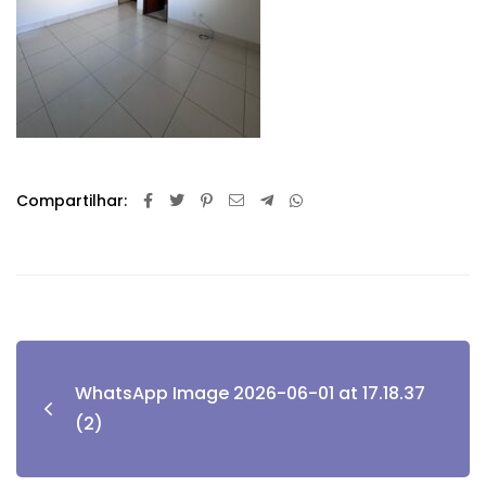
Compartilhar:
WhatsApp Image 2026-06-01 at 17.18.37
(2)