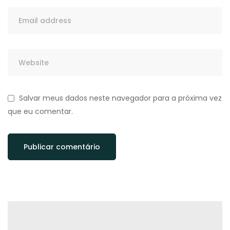
Salvar meus dados neste navegador para a próxima vez
que eu comentar.