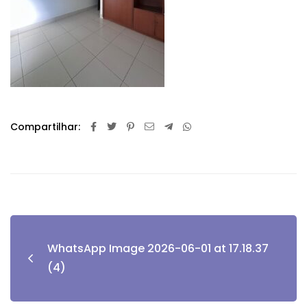
Compartilhar:
WhatsApp Image 2026-06-01 at 17.18.37
(4)