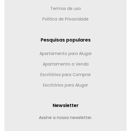
Termos de uso
Política de Privacidade
Pesquisas populares
Apartamento para Alugar
Apartamento a Venda
Escritórios para Comprar
Escritórios para Alugar
Newsletter
Assine a nossa newsletter.