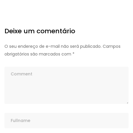
Deixe um comentário
O seu endereço de e-mail não será publicado.
Campos
obrigatórios são marcados com
*