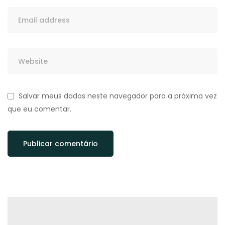
Salvar meus dados neste navegador para a próxima vez
que eu comentar.