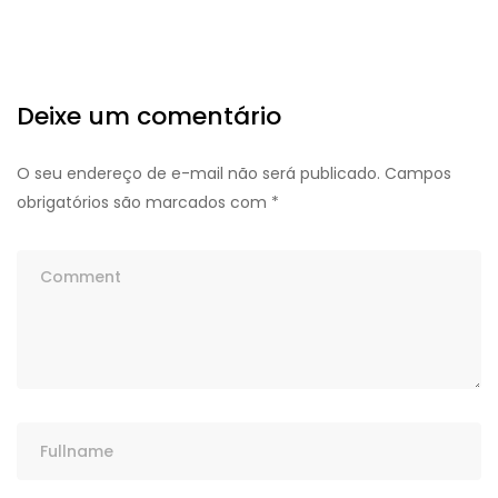
Deixe um comentário
O seu endereço de e-mail não será publicado.
Campos
obrigatórios são marcados com
*