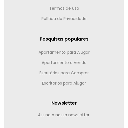
Termos de uso
Política de Privacidade
Pesquisas populares
Apartamento para Alugar
Apartamento a Venda
Escritórios para Comprar
Escritórios para Alugar
Newsletter
Assine a nossa newsletter.