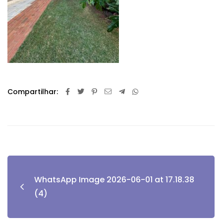
Compartilhar:
WhatsApp Image 2026-06-01 at 17.18.38
(4)