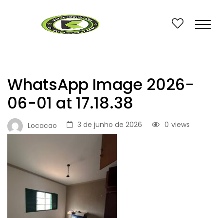
WhatsApp Image 2026-
06-01 at 17.18.38
3 de junho de 2026
0
views
Locacao