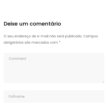
Deixe um comentário
O seu endereço de e-mail não será publicado.
Campos
obrigatórios são marcados com
*