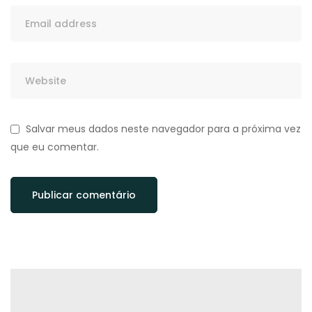
Salvar meus dados neste navegador para a próxima vez
que eu comentar.