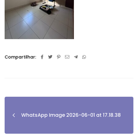
Compartilhar:
WhatsApp Image 2026-06-01 at 17.18.38