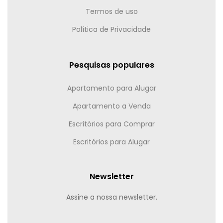
Termos de uso
Política de Privacidade
Pesquisas populares
Apartamento para Alugar
Apartamento a Venda
Escritórios para Comprar
Escritórios para Alugar
Newsletter
Assine a nossa newsletter.