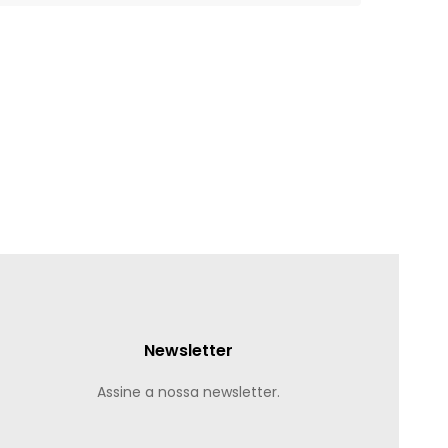
Newsletter
Assine a nossa newsletter.