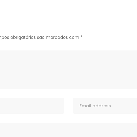
pos obrigatórios são marcados com
*