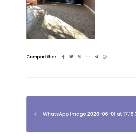
Compartilhar:
WhatsApp Image 2026-06-01 at 17.18.3