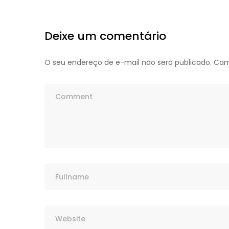
Deixe um comentário
O seu endereço de e-mail não será publicado.
Cam