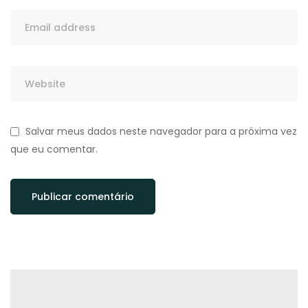
Salvar meus dados neste navegador para a próxima vez
que eu comentar.