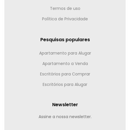
Termos de uso
Política de Privacidade
Pesquisas populares
Apartamento para Alugar
Apartamento a Venda
Escritórios para Comprar
Escritórios para Alugar
Newsletter
Assine a nossa newsletter.