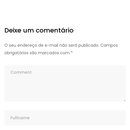
Deixe um comentário
O seu endereço de e-mail não será publicado.
Campos
obrigatórios são marcados com
*