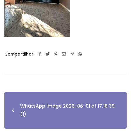
Compartilhar:
WhatsApp Image 2026-06-01 at 17.18.39
(1)