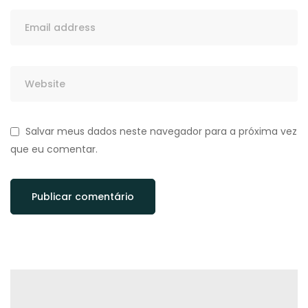
Salvar meus dados neste navegador para a próxima vez
que eu comentar.