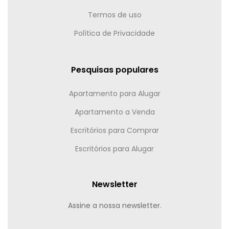
Termos de uso
Política de Privacidade
Pesquisas populares
Apartamento para Alugar
Apartamento a Venda
Escritórios para Comprar
Escritórios para Alugar
Newsletter
Assine a nossa newsletter.