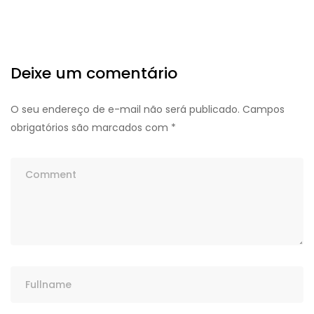
Deixe um comentário
O seu endereço de e-mail não será publicado.
Campos
obrigatórios são marcados com
*