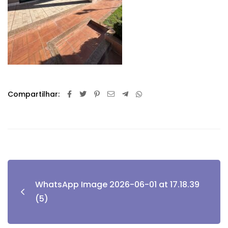
Compartilhar:
WhatsApp Image 2026-06-01 at 17.18.39
(5)