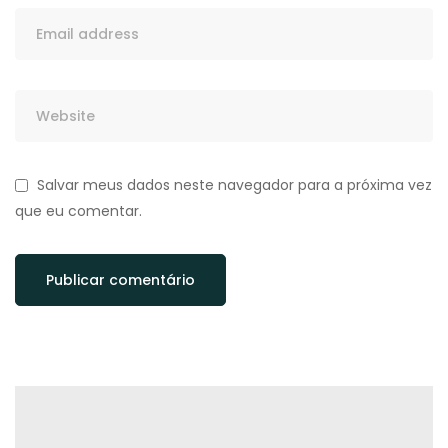
Salvar meus dados neste navegador para a próxima vez
que eu comentar.