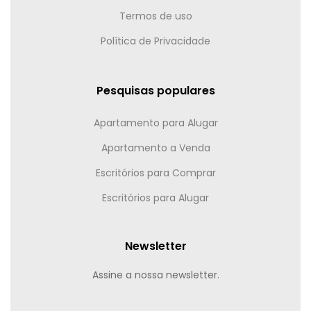
Termos de uso
Política de Privacidade
Pesquisas populares
Apartamento para Alugar
Apartamento a Venda
Escritórios para Comprar
Escritórios para Alugar
Newsletter
Assine a nossa newsletter.