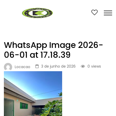
WhatsApp Image 2026-
06-01 at 17.18.39
3 de junho de 2026
0
views
Locacao