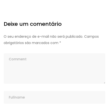
Deixe um comentário
O seu endereço de e-mail não será publicado.
Campos
obrigatórios são marcados com
*