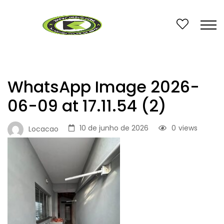
WhatsApp Image 2026-
06-09 at 17.11.54 (2)
10 de junho de 2026
0
views
Locacao