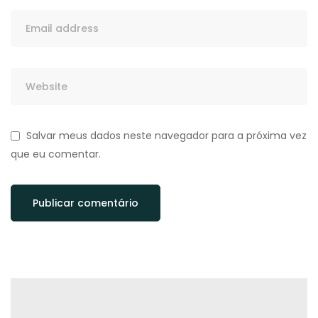
Salvar meus dados neste navegador para a próxima vez
que eu comentar.