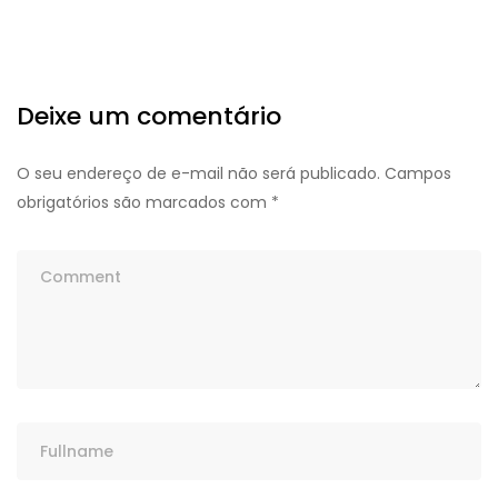
Deixe um comentário
O seu endereço de e-mail não será publicado.
Campos
obrigatórios são marcados com
*