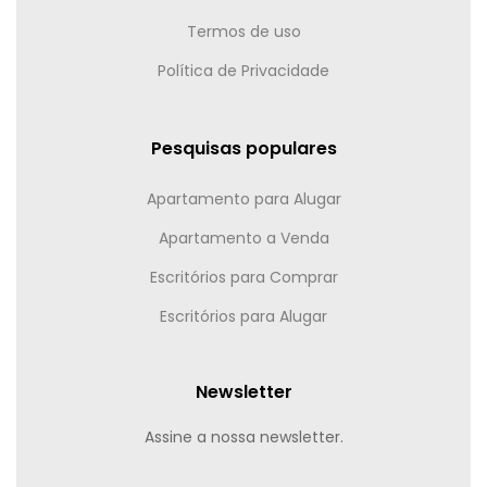
Termos de uso
Política de Privacidade
Pesquisas populares
Apartamento para Alugar
Apartamento a Venda
Escritórios para Comprar
Escritórios para Alugar
Newsletter
Assine a nossa newsletter.