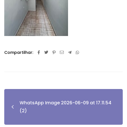
Compartilhar:
WhatsApp Image 2026-06-09 at 17.11.54
(2)