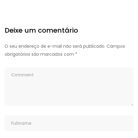
Deixe um comentário
O seu endereço de e-mail não será publicado.
Campos
obrigatórios são marcados com
*