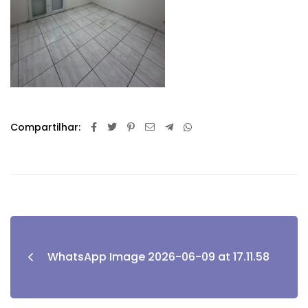
Compartilhar:
WhatsApp Image 2026-06-09 at 17.11.58