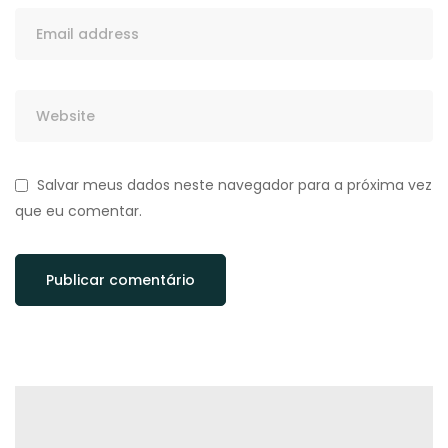
Salvar meus dados neste navegador para a próxima vez
que eu comentar.