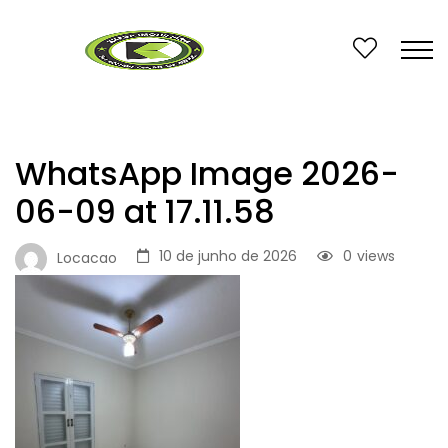
WhatsApp Image 2026-
06-09 at 17.11.58
10 de junho de 2026
0
views
Locacao