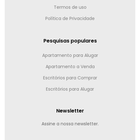
Termos de uso
Política de Privacidade
Pesquisas populares
Apartamento para Alugar
Apartamento a Venda
Escritórios para Comprar
Escritórios para Alugar
Newsletter
Assine a nossa newsletter.