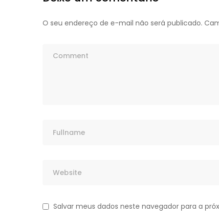
O seu endereço de e-mail não será publicado.
Cam
Salvar meus dados neste navegador para a pró