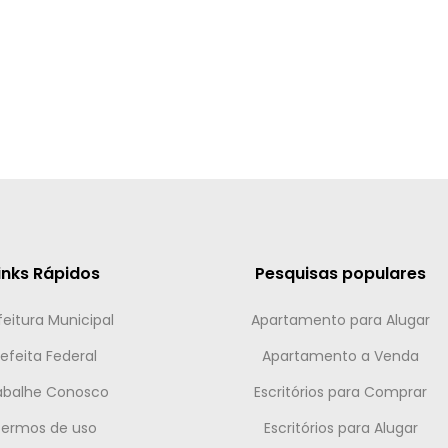
inks Rápidos
Pesquisas populares
feitura Municipal
Apartamento para Alugar
efeita Federal
Apartamento a Venda
abalhe Conosco
Escritórios para Comprar
Termos de uso
Escritórios para Alugar