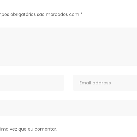
pos obrigatórios são marcados com
*
xima vez que eu comentar.