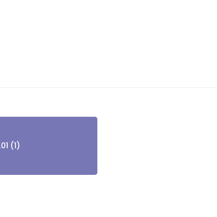
1 (1)