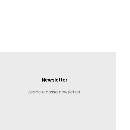
Newsletter
Assine a nossa newsletter.