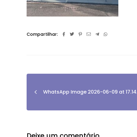
Compartilhar:
WhatsApp Image 2026-06-09 at 17.14.0
Deixe um comentário