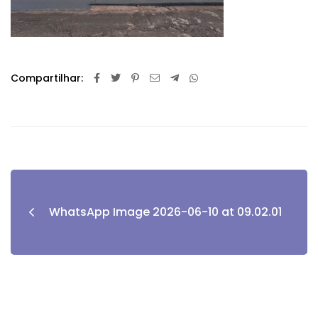
Compartilhar:
WhatsApp Image 2026-06-10 at 09.02.01