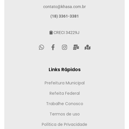
contato@khasa.com.br
(18) 3361-3381
CRECI 34229J
Links Rápidos
Prefeitura Municipal
Refeita Federal
Trabalhe Conosco
Termos de uso
Política de Privacidade