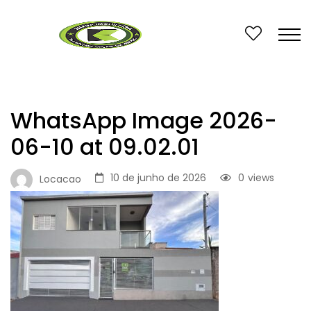
WhatsApp Image 2026-
06-10 at 09.02.01
10 de junho de 2026
0
views
Locacao