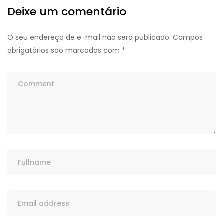
Deixe um comentário
O seu endereço de e-mail não será publicado.
Campos
obrigatórios são marcados com
*