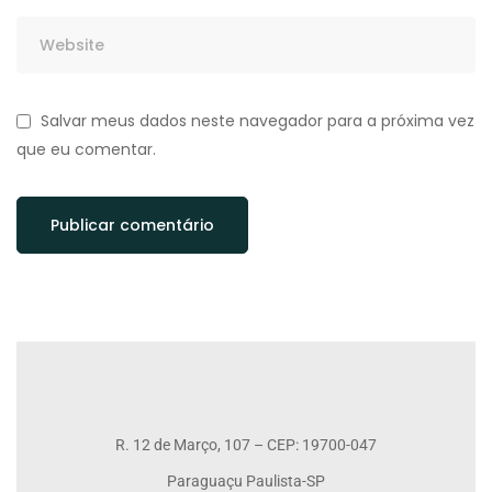
Salvar meus dados neste navegador para a próxima vez
que eu comentar.
R. 12 de Março, 107 – CEP: 19700-047
Paraguaçu Paulista-SP