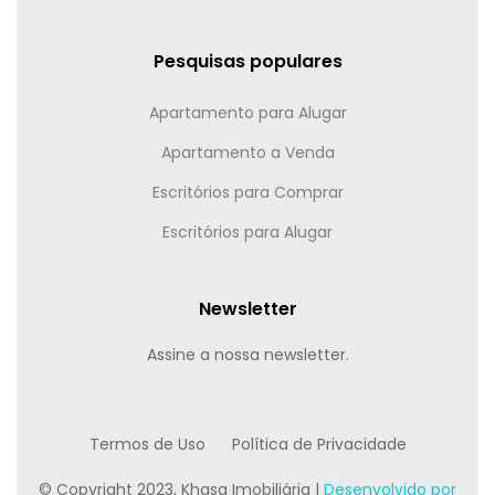
Pesquisas populares
Apartamento para Alugar
Apartamento a Venda
Escritórios para Comprar
Escritórios para Alugar
Newsletter
Assine a nossa newsletter.
Termos de Uso
Política de Privacidade
© Copyright 2023, Khasa Imobiliária |
Desenvolvido por