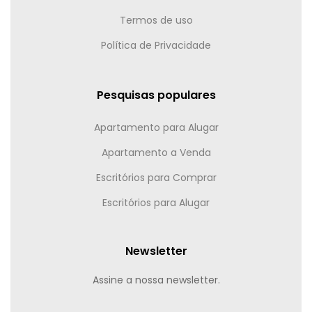
Termos de uso
Política de Privacidade
Pesquisas populares
Apartamento para Alugar
Apartamento a Venda
Escritórios para Comprar
Escritórios para Alugar
Newsletter
Assine a nossa newsletter.