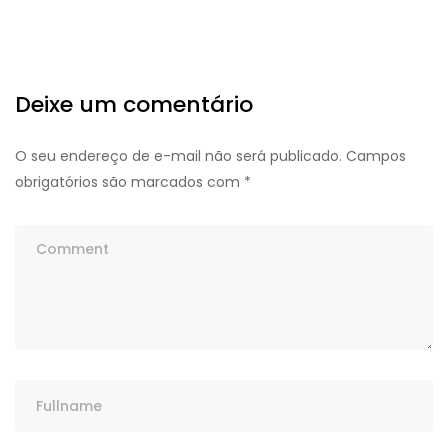
Deixe um comentário
O seu endereço de e-mail não será publicado.
Campos
obrigatórios são marcados com
*