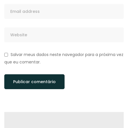
Salvar meus dados neste navegador para a próxima vez
que eu comentar.