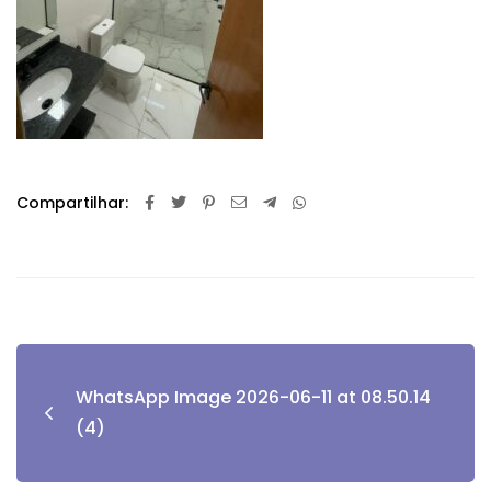
Compartilhar:
WhatsApp Image 2026-06-11 at 08.50.14
(4)