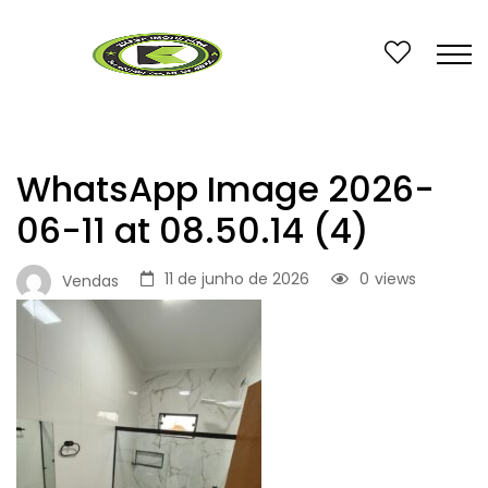
WhatsApp Image 2026-
06-11 at 08.50.14 (4)
11 de junho de 2026
0
views
Vendas