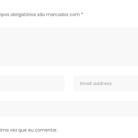
pos obrigatórios são marcados com
*
xima vez que eu comentar.