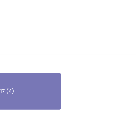
17 (4)