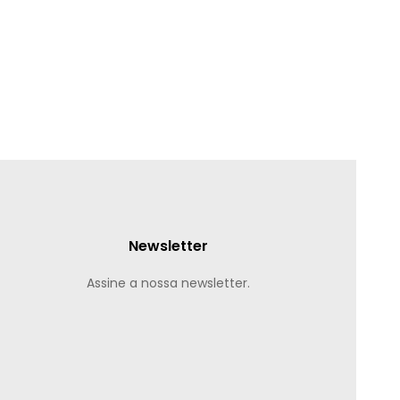
Newsletter
Assine a nossa newsletter.