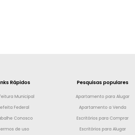
inks Rápidos
Pesquisas populares
feitura Municipal
Apartamento para Alugar
efeita Federal
Apartamento a Venda
abalhe Conosco
Escritórios para Comprar
Termos de uso
Escritórios para Alugar