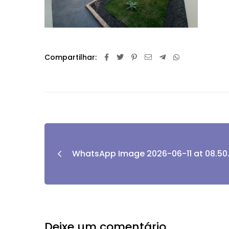
Compartilhar:
WhatsApp Image 2026-06-11 at 08.50.
Deixe um comentário