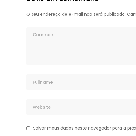
O seu endereço de e-mail não será publicado.
Cam
Salvar meus dados neste navegador para a pró