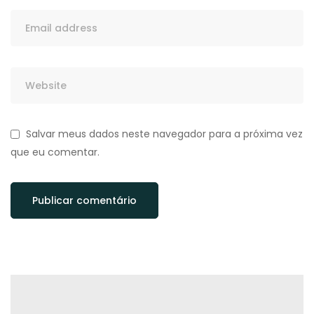
Salvar meus dados neste navegador para a próxima vez
que eu comentar.