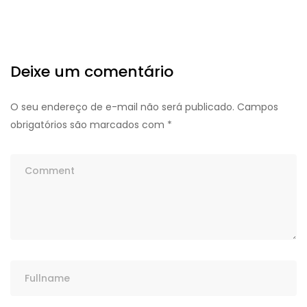
Deixe um comentário
O seu endereço de e-mail não será publicado.
Campos
obrigatórios são marcados com
*