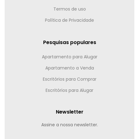
Termos de uso
Política de Privacidade
Pesquisas populares
Apartamento para Alugar
Apartamento a Venda
Escritórios para Comprar
Escritórios para Alugar
Newsletter
Assine a nossa newsletter.