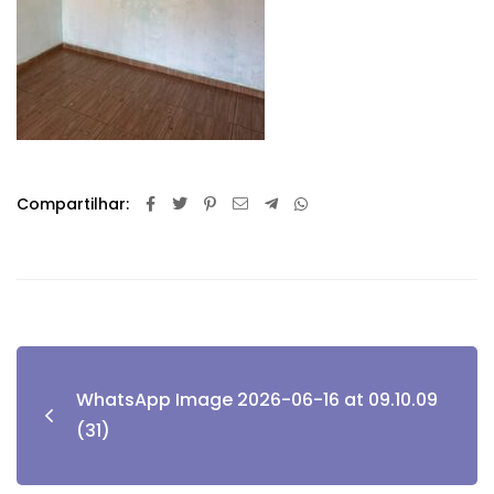
Compartilhar:
WhatsApp Image 2026-06-16 at 09.10.09
(31)