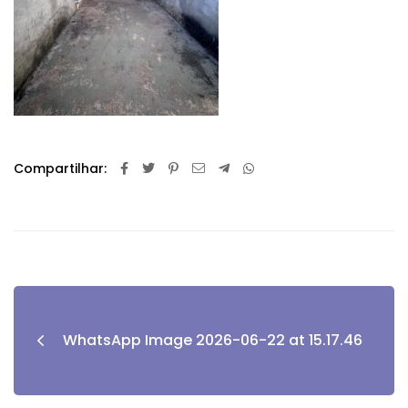
Compartilhar:
WhatsApp Image 2026-06-22 at 15.17.46