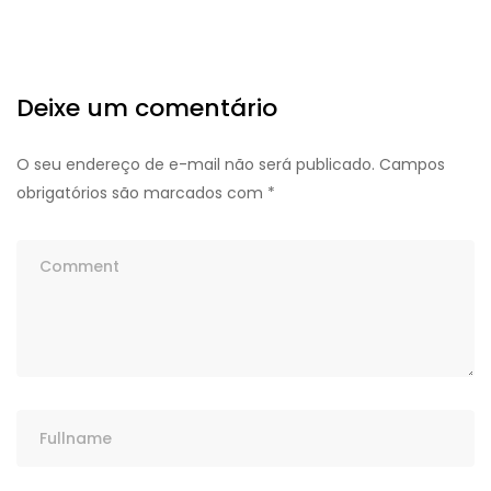
Deixe um comentário
O seu endereço de e-mail não será publicado.
Campos
obrigatórios são marcados com
*