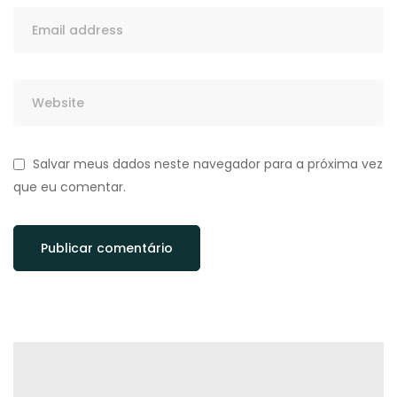
Salvar meus dados neste navegador para a próxima vez
que eu comentar.