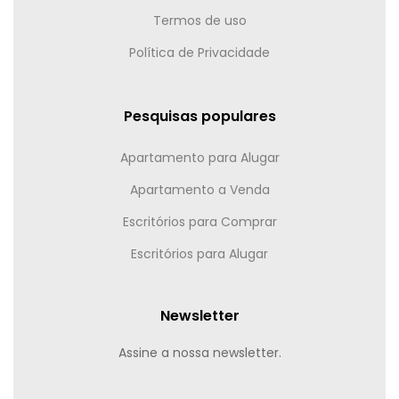
Termos de uso
Política de Privacidade
Pesquisas populares
Apartamento para Alugar
Apartamento a Venda
Escritórios para Comprar
Escritórios para Alugar
Newsletter
Assine a nossa newsletter.