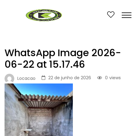
WhatsApp Image 2026-
06-22 at 15.17.46
22 de junho de 2026
0
views
Locacao