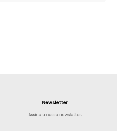
Newsletter
Assine a nossa newsletter.