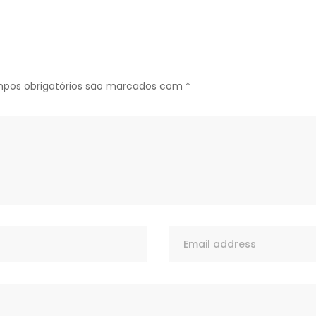
pos obrigatórios são marcados com
*