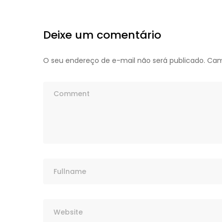
Deixe um comentário
O seu endereço de e-mail não será publicado.
Cam