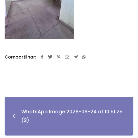
Compartilhar:
WhatsApp Image 2026-06-24 at 10.51.25
(2)