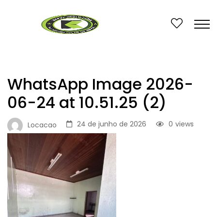
WhatsApp Image 2026-
06-24 at 10.51.25 (2)
24 de junho de 2026
0
views
Locacao