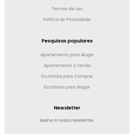
Termos de uso
Política de Privacidade
Pesquisas populares
Apartamento para Alugar
Apartamento a Venda
Escritórios para Comprar
Escritórios para Alugar
Newsletter
Assine a nossa newsletter.