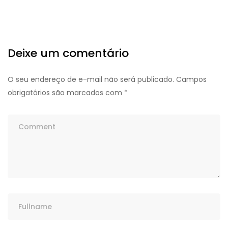
Deixe um comentário
O seu endereço de e-mail não será publicado.
Campos
obrigatórios são marcados com
*