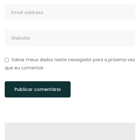
Salvar meus dados neste navegador para a próxima vez
que eu comentar.