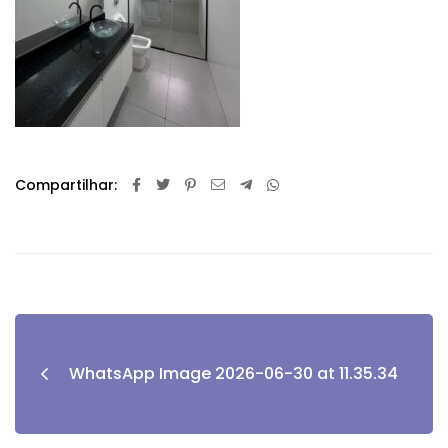
Compartilhar:
WhatsApp Image 2026-06-30 at 11.35.34