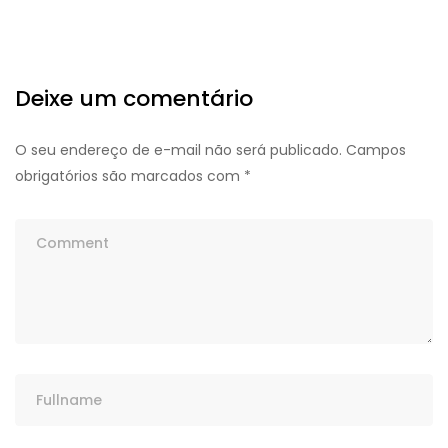
Deixe um comentário
O seu endereço de e-mail não será publicado.
Campos
obrigatórios são marcados com
*