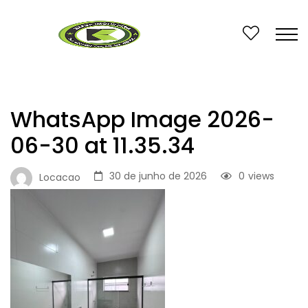
WhatsApp Image 2026-
06-30 at 11.35.34
30 de junho de 2026
0
views
Locacao