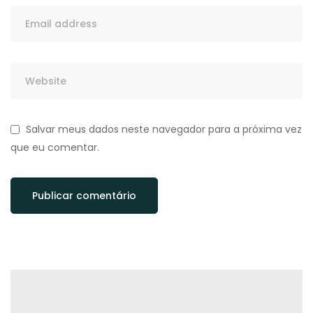
Salvar meus dados neste navegador para a próxima vez
que eu comentar.