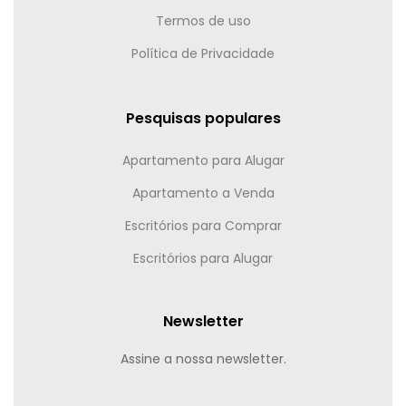
Termos de uso
Política de Privacidade
Pesquisas populares
Apartamento para Alugar
Apartamento a Venda
Escritórios para Comprar
Escritórios para Alugar
Newsletter
Assine a nossa newsletter.