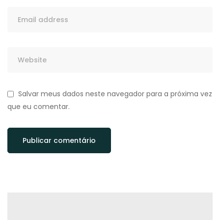
Salvar meus dados neste navegador para a próxima vez
que eu comentar.