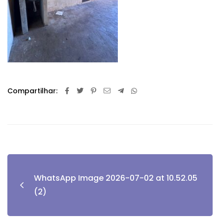
Compartilhar:
WhatsApp Image 2026-07-02 at 10.52.05
(2)