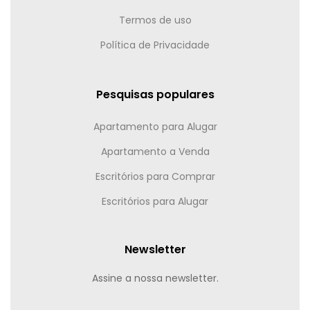
Termos de uso
Política de Privacidade
Pesquisas populares
Apartamento para Alugar
Apartamento a Venda
Escritórios para Comprar
Escritórios para Alugar
Newsletter
Assine a nossa newsletter.