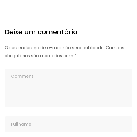
Deixe um comentário
O seu endereço de e-mail não será publicado.
Campos
obrigatórios são marcados com
*