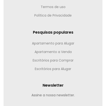
Termos de uso
Política de Privacidade
Pesquisas populares
Apartamento para Alugar
Apartamento a Venda
Escritórios para Comprar
Escritórios para Alugar
Newsletter
Assine a nossa newsletter.