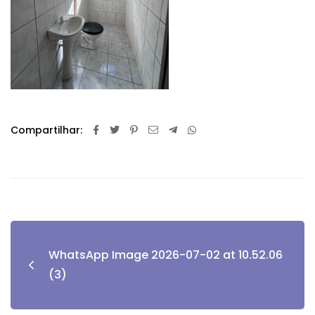
Compartilhar:
WhatsApp Image 2026-07-02 at 10.52.06
(3)