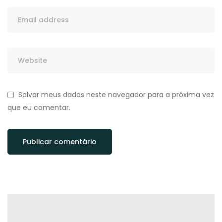
Salvar meus dados neste navegador para a próxima vez
que eu comentar.