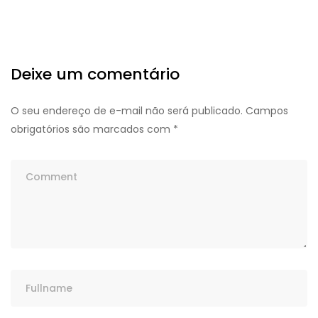
Deixe um comentário
O seu endereço de e-mail não será publicado.
Campos
obrigatórios são marcados com
*