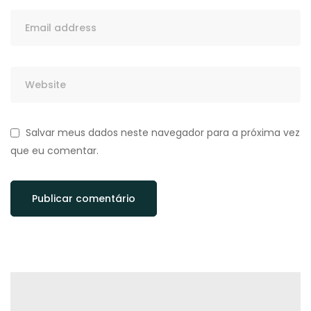
Salvar meus dados neste navegador para a próxima vez
que eu comentar.