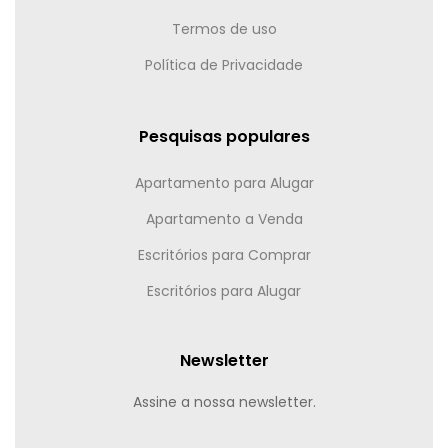
Termos de uso
Política de Privacidade
Pesquisas populares
Apartamento para Alugar
Apartamento a Venda
Escritórios para Comprar
Escritórios para Alugar
Newsletter
Assine a nossa newsletter.