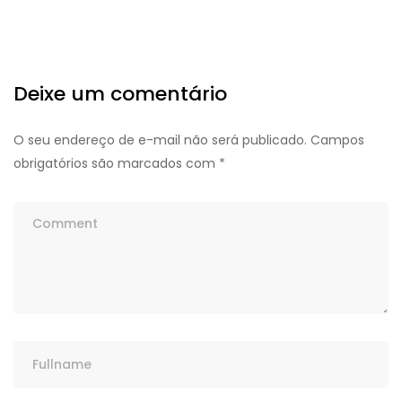
Deixe um comentário
O seu endereço de e-mail não será publicado.
Campos
obrigatórios são marcados com
*