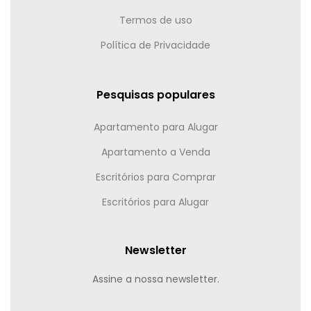
Termos de uso
Política de Privacidade
Pesquisas populares
Apartamento para Alugar
Apartamento a Venda
Escritórios para Comprar
Escritórios para Alugar
Newsletter
Assine a nossa newsletter.