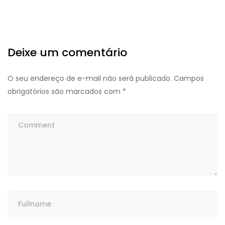
Deixe um comentário
O seu endereço de e-mail não será publicado.
Campos
obrigatórios são marcados com
*