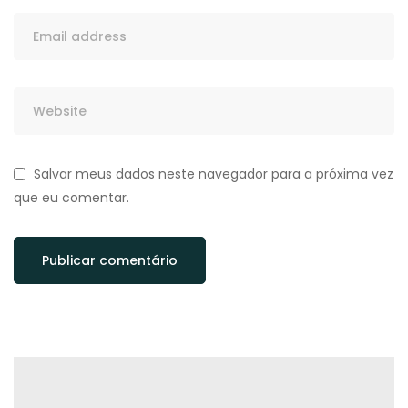
Salvar meus dados neste navegador para a próxima vez
que eu comentar.