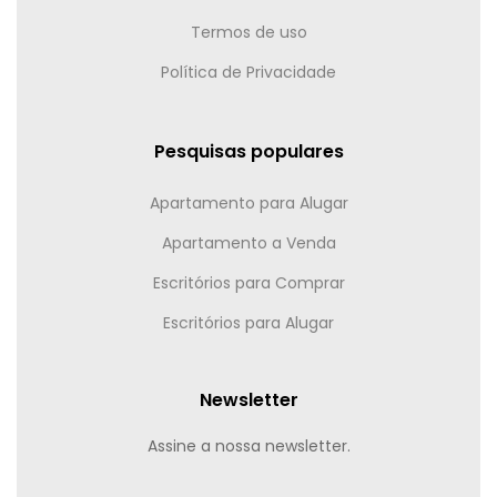
Termos de uso
Política de Privacidade
Pesquisas populares
Apartamento para Alugar
Apartamento a Venda
Escritórios para Comprar
Escritórios para Alugar
Newsletter
Assine a nossa newsletter.