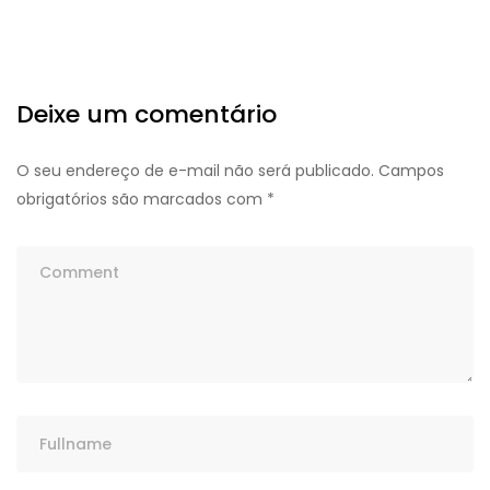
Deixe um comentário
O seu endereço de e-mail não será publicado.
Campos
obrigatórios são marcados com
*