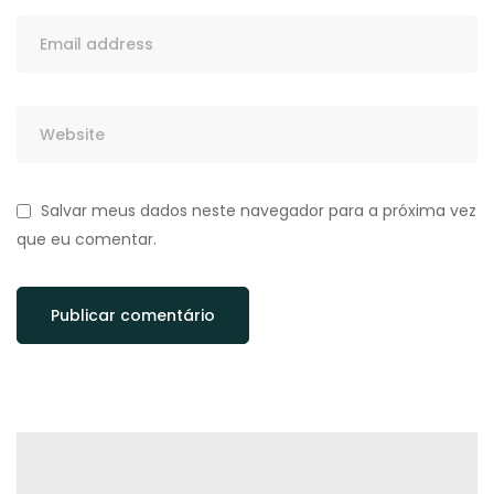
Salvar meus dados neste navegador para a próxima vez
que eu comentar.