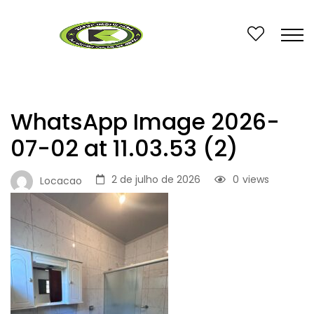
WhatsApp Image 2026-
07-02 at 11.03.53 (2)
2 de julho de 2026
0
views
Locacao