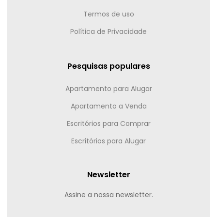
Termos de uso
Política de Privacidade
Pesquisas populares
Apartamento para Alugar
Apartamento a Venda
Escritórios para Comprar
Escritórios para Alugar
Newsletter
Assine a nossa newsletter.