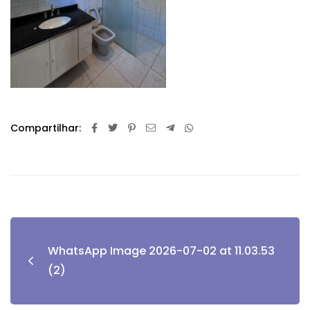
Compartilhar:
WhatsApp Image 2026-07-02 at 11.03.53
(2)