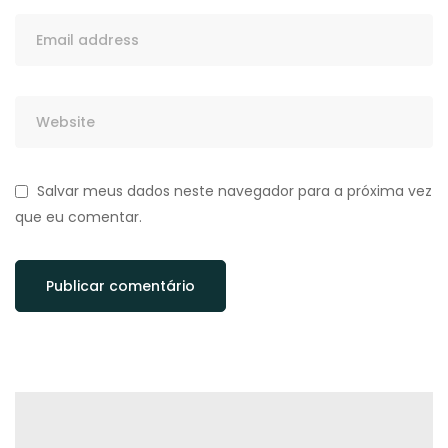
Salvar meus dados neste navegador para a próxima vez
que eu comentar.