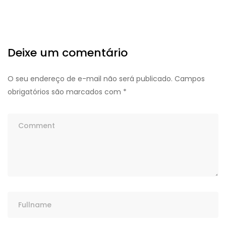
Deixe um comentário
O seu endereço de e-mail não será publicado.
Campos
obrigatórios são marcados com
*