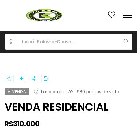
À VENDA
1 ano atrás
1980 pontos de vista
VENDA RESIDENCIAL
R$310.000