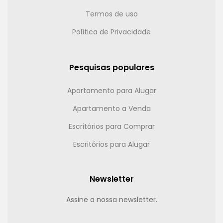
Termos de uso
Política de Privacidade
Pesquisas populares
Apartamento para Alugar
Apartamento a Venda
Escritórios para Comprar
Escritórios para Alugar
Newsletter
Assine a nossa newsletter.