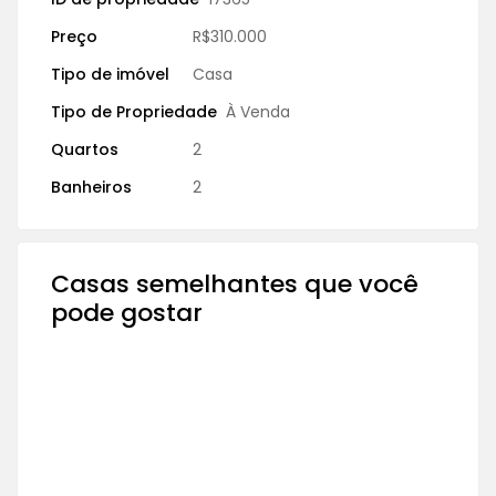
Preço
R$310.000
Tipo de imóvel
Casa
Tipo de Propriedade
À Venda
Quartos
2
Banheiros
2
Casas semelhantes que você
pode gostar
À VENDA