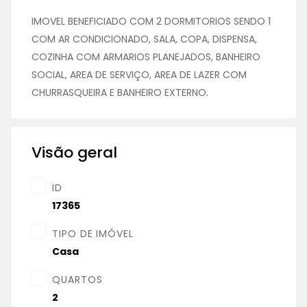
IMOVEL BENEFICIADO COM 2 DORMITORIOS SENDO 1
COM AR CONDICIONADO, SALA, COPA, DISPENSA,
COZINHA COM ARMARIOS PLANEJADOS, BANHEIRO
SOCIAL, AREA DE SERVIÇO, AREA DE LAZER COM
CHURRASQUEIRA E BANHEIRO EXTERNO.
Visão geral
ID
17365
TIPO DE IMÓVEL
Casa
QUARTOS
2